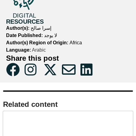
DIGITAL
RESOURCES
إسرا صالح
Author(s):
لا يوجد
Date Published:
Author(s) Region of Origin:
Africa
Language:
Arabic
Share this post
Related content​