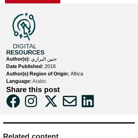
DIGITAL
RESOURCES
حنين البرازي
Author(s):
Date Published:
2016
Author(s) Region of Origin:
Africa
Language:
Arabic
Share this post
Related content​