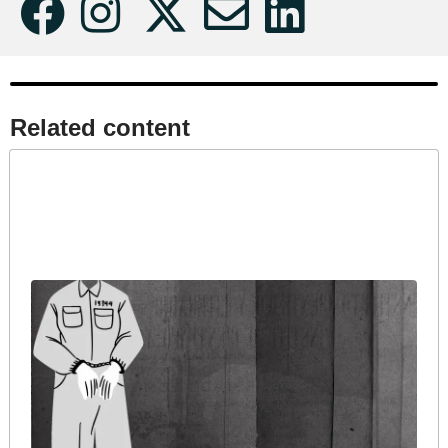
Related content​