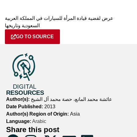
عرض لقضية قيادة المرأة للسيارات في المملكة العربية
السعودية وتاريخها
GO TO SOURCE
DIGITAL
RESOURCES
Author(s):
عائشة محمد المانع، حصة محمد آل الشيخ
Date Published:
2013
Author(s) Region of Origin:
Asia
Language:
Arabic
Share this post