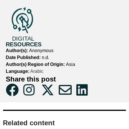
DIGITAL
RESOURCES
Author(s):
Anonymous
Date Published:
n.d.
Author(s) Region of Origin:
Asia
Language:
Arabic
Share this post
Related content​