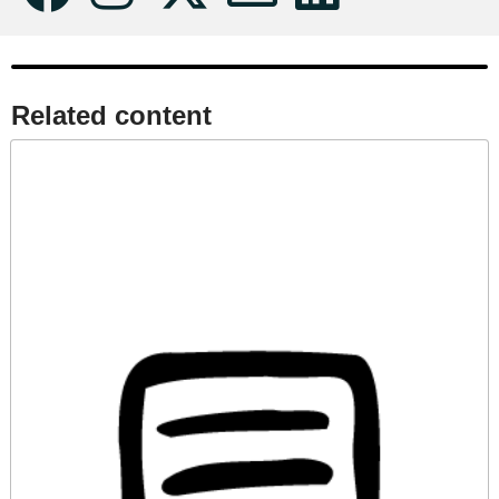
Related content​