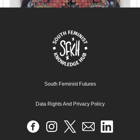
نحو بيداغوجيا تحرّرية
June 12, 2025
READ MORE >>
South Feminist Futures
Data Rights And Privacy Policy