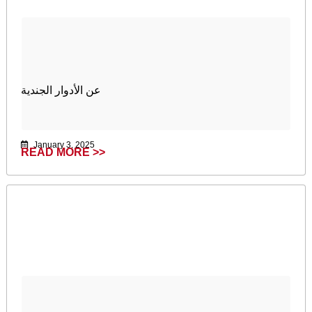
عن الأدوار الجندية
January 3, 2025
READ MORE >>