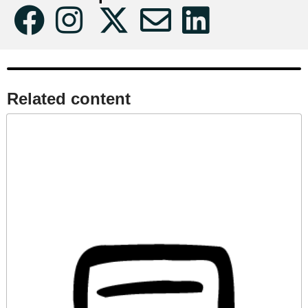
Related content​