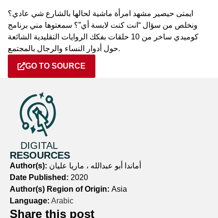
ايمتى حيصير مشهد امرأة ماشية لحالها بالشارع شي عادي؟
ونخلص من سؤال “انت كنت لابسة أي”؟ سمعتوها مني برنامج
كوميدي ساخر من 10 حلقات بفكك الروايات التقليدية الشائعة
حول أدوار النساء والرجال بالمجتمع.
GO TO SOURCE
DIGITAL
RESOURCES
Author(s):
أماندا أبو عبدالله ، ماريا عليان
Date Published:
2020
Author(s) Region of Origin:
Asia
Language:
Arabic
Share this post