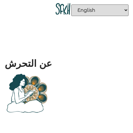
عن التحرش