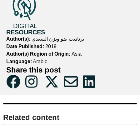
DIGITAL
RESOURCES
برناديت ضو ويزن السعدي
Author(s):
Date Published:
2019
Author(s) Region of Origin:
Asia
Language:
Arabic
Share this post
Related content​