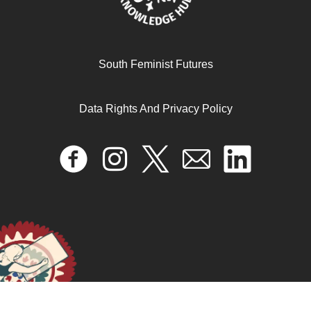
South Feminist Futures
Data Rights And Privacy Policy