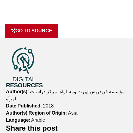
GO TO SOURCE
DIGITAL
RESOURCES
Author(s):
مؤسسة فريدريش إيبرت ومساواة، مركز دراسات
المرأة
Date Published:
2018
Author(s) Region of Origin:
Asia
Language:
Arabic
Share this post