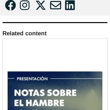
Related content​