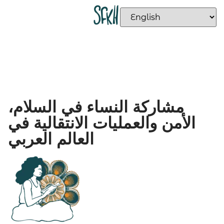
مشاركة النساء في السلام،
الأمن والعمليات الانتقالية في
العالم العربي