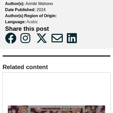
Author(s):
Arimbi Wahono
Date Published:
2024
Author(s) Region of Origin:
Language:
Arabic
Share this post
Related content​