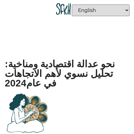
نحو عدالة اقتصادية ومناخية:
تحليل نسوي لأهم الاتجاهات
في عام2024