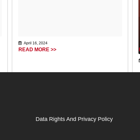
April 16, 2024
READ MORE >>
Data Rights And Privacy Policy