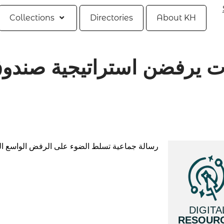
Collections
Directories
About KH
 يرفضن استراتيجية صندوق 
رسالة جماعية تسلط الضوء على الرفض الواسع النط
DIGITA
RESOUR