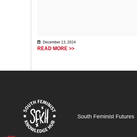
December 13, 2024
READ MORE >>
South Feminist Futures