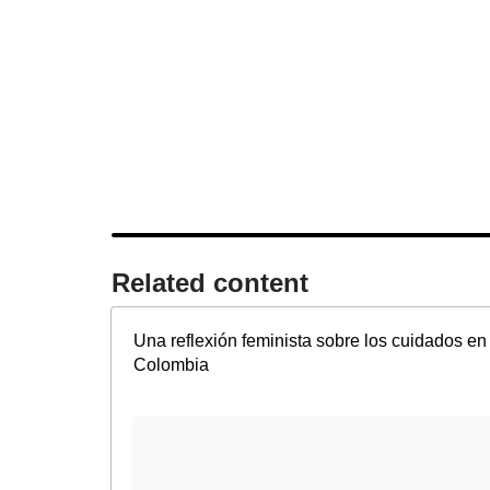
Related content​
Una reflexión feminista sobre los cuidados en
Colombia