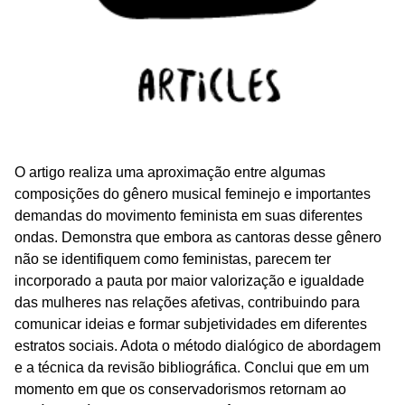
O artigo realiza uma aproximação entre algumas
composições do gênero musical feminejo e importantes
demandas do movimento feminista em suas diferentes
ondas. Demonstra que embora as cantoras desse gênero
não se identifiquem como feministas, parecem ter
incorporado a pauta por maior valorização e igualdade
das mulheres nas relações afetivas, contribuindo para
comunicar ideias e formar subjetividades em diferentes
estratos sociais. Adota o método dialógico de abordagem
e a técnica da revisão bibliográfica. Conclui que em um
momento em que os conservadorismos retornam ao