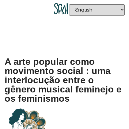
A arte popular como
movimento social : uma
interlocução entre o
gênero musical feminejo e
os feminismos