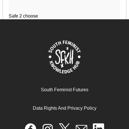
Safe 2 choose
August 14, 2024
READ MORE >>
South Feminist Futures
Data Rights And Privacy Policy