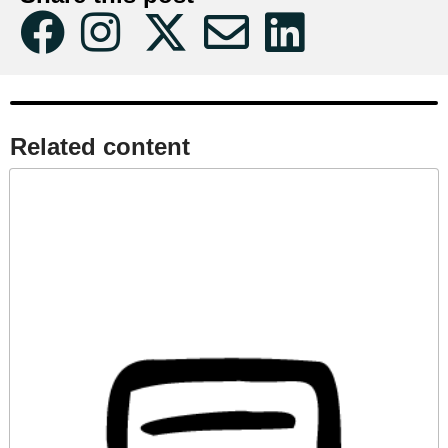
Related content​