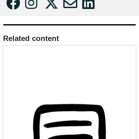
Related content​