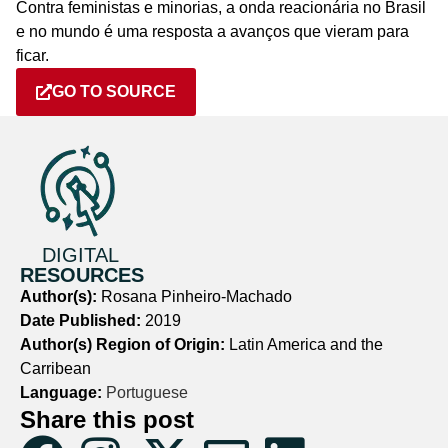
Contra feministas e minorias, a onda reacionária no Brasil
e no mundo é uma resposta a avanços que vieram para
ficar.
GO TO SOURCE
DIGITAL
RESOURCES
Author(s):
Rosana Pinheiro-Machado
Date Published:
2019
Author(s) Region of Origin:
Latin America and the
Carribean
Language:
Portuguese
Share this post