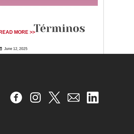
READ MORE >>
June 12, 2025