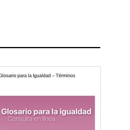
Glosario para la Igualdad – Términos