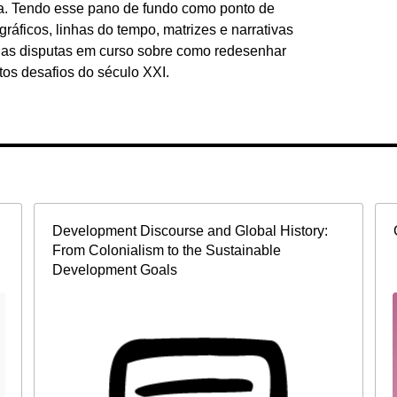
ca. Tendo esse pano de fundo como ponto de
gráficos, linhas do tempo, matrizes e narrativas
as disputas em curso sobre como redesenhar
tos desafios do século XXI.
Development Discourse and Global History:
From Colonialism to the Sustainable
Development Goals