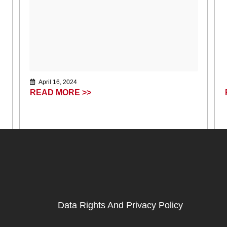
April 16, 2024
READ MORE >>
Data Rights And Privacy Policy