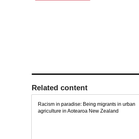
Related content​
Racism in paradise: Being migrants in urban
agriculture in Aotearoa New Zealand