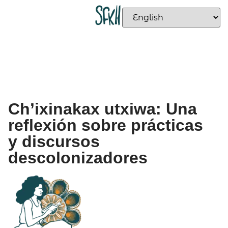
Ch’ixinakax utxiwa: Una
reflexión sobre prácticas
y discursos
descolonizadores