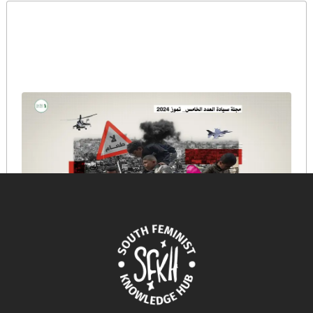
أزمة الغذاء في غزة بين مطرقة الحرب وسندان محدودية
القدرة على التكيف
July 9, 2025
READ MORE >>