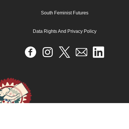
South Feminist Futures
Data Rights And Privacy Policy