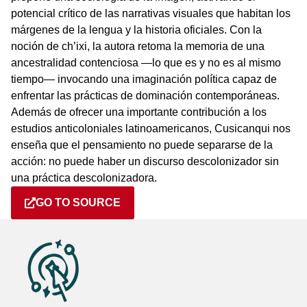
potencial crítico de las narrativas visuales que habitan los
márgenes de la lengua y la historia oficiales. Con la
noción de ch’ixi, la autora retoma la memoria de una
ancestralidad contenciosa —lo que es y no es al mismo
tiempo— invocando una imaginación política capaz de
enfrentar las prácticas de dominación contemporáneas.
Además de ofrecer una importante contribución a los
estudios anticoloniales latinoamericanos, Cusicanqui nos
enseña que el pensamiento no puede separarse de la
acción: no puede haber un discurso descolonizador sin
una práctica descolonizadora.
GO TO SOURCE