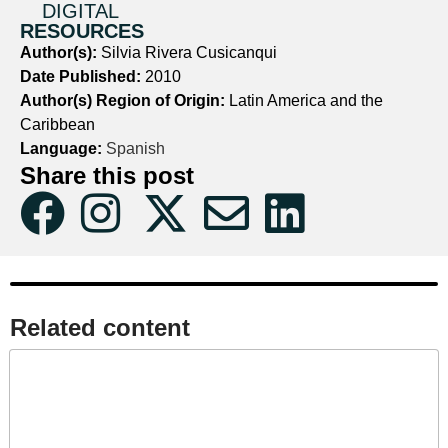
DIGITAL
RESOURCES
Author(s):
Silvia Rivera Cusicanqui
Date Published:
2010
Author(s) Region of Origin:
Latin America and the
Caribbean
Language:
Spanish
Share this post
Related content​