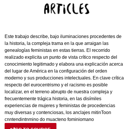
Este trabajo describe, bajo iluminaciones procedentes de
la historia, la compleja trama en la que arraigan las
genealogías feministas en estas tierras. El recorrido
realizado explicita un punto de vista crítico respecto del
conocimiento legitimado y elabora una explicación acerca
del lugar de América en la configuración del orden
moderno y sus producciones intelectuales. En clave crítica
respecto del eurocentrismo y el racismo es posible
localizar, en el terreno abrupto de nuestra compleja y
frecuentemente trágica historia, en las disímiles
experiencias de mujeres y feministas de procedencias
muy diversas y contenciosas, los anclajes mitinToon
cnntendintnmino do muacteno fominiomano