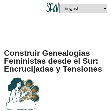
Construir Genealogias
Feministas desde el Sur:
Encrucijadas y Tensiones