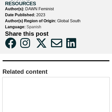
RESOURCES
Author(s):
DAWN Feminist
Date Published:
2023
Author(s) Region of Origin:
Global South
Language:
Spanish
Share this post
Related content​