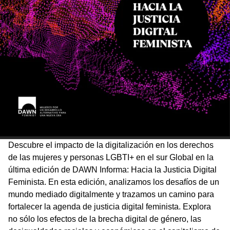
Descubre el impacto de la digitalización en los derechos
de las mujeres y personas LGBTI+ en el sur Global en la
última edición de DAWN Informa: Hacia la Justicia Digital
Feminista. En esta edición, analizamos los desafíos de un
mundo mediado digitalmente y trazamos un camino para
fortalecer la agenda de justicia digital feminista. Explora
no sólo los efectos de la brecha digital de género, las