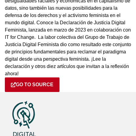
desigualdades raciales y económicas en el capitalismo de
datos, sino también las nuevas posibilidades para la
defensa de los derechos y el activismo feminista en el
mundo digital. Conoce la Declaración de Justicia Digital
Feminista, lanzada en marzo de 2023 en colaboración con
IT for Change. La labor colectiva del Grupo de Trabajo de
Justicia Digital Feminista dio como resultado este conjunto
de principios fundamentales para reclamar el paradigma
digital desde una perspectiva feminista. ¡Lee la
declaración y otros diez artículos que invitan a la reflexión
ahora!
GO TO SOURCE
DIGITAL