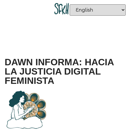
DAWN INFORMA: HACIA
LA JUSTICIA DIGITAL
FEMINISTA