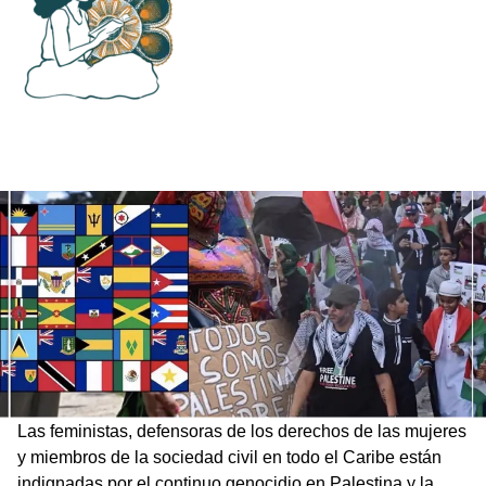
Las feministas, defensoras de los derechos de las mujeres
y miembros de la sociedad civil en todo el Caribe están
indignadas por el continuo genocidio en Palestina y la