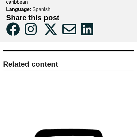
caribbean
Language:
Spanish
Share this post
Related content​