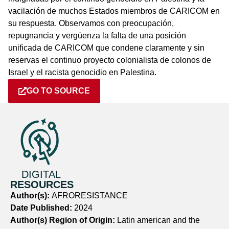
vacilación de muchos Estados miembros de CARICOM en
su respuesta. Observamos con preocupación,
repugnancia y vergüenza la falta de una posición
unificada de CARICOM que condene claramente y sin
reservas el continuo proyecto colonialista de colonos de
Israel y el racista genocidio en Palestina.
GO TO SOURCE
DIGITAL
RESOURCES
Author(s):
AFRORESISTANCE
Date Published:
2024
Author(s) Region of Origin:
Latin american and the