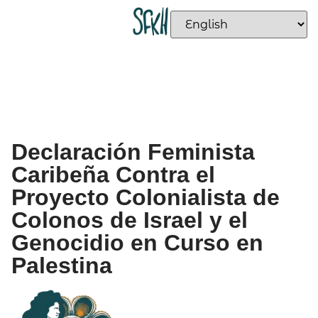
Declaración Feminista
Caribeña Contra el
Proyecto Colonialista de
Colonos de Israel y el
Genocidio en Curso en
Palestina