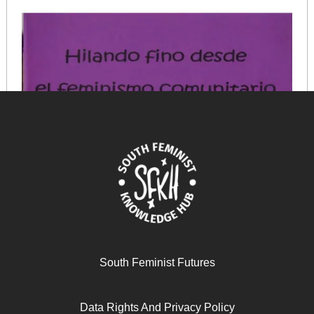
South Feminist Futures
Data Rights And Privacy Policy