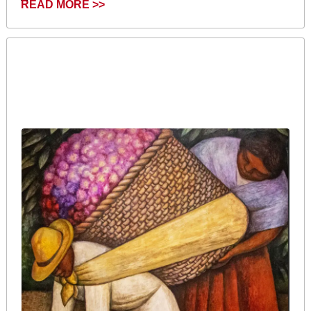
READ MORE >>