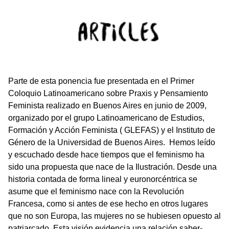
Parte de esta ponencia fue presentada en el Primer
Coloquio Latinoamericano sobre Praxis y Pensamiento
Feminista realizado en Buenos Aires en junio de 2009,
organizado por el grupo Latinoamericano de Estudios,
Formación y Acción Feminista ( GLEFAS) y el Instituto de
Género de la Universidad de Buenos Aires. Hemos leído
y escuchado desde hace tiempos que el feminismo ha
sido una propuesta que nace de la Ilustración. Desde una
historia contada de forma lineal y euronorcéntrica se
asume que el feminismo nace con la Revolución
Francesa, como si antes de ese hecho en otros lugares
que no son Europa, las mujeres no se hubiesen opuesto al
patriarcado. Esta visión evidencia una relación saber-