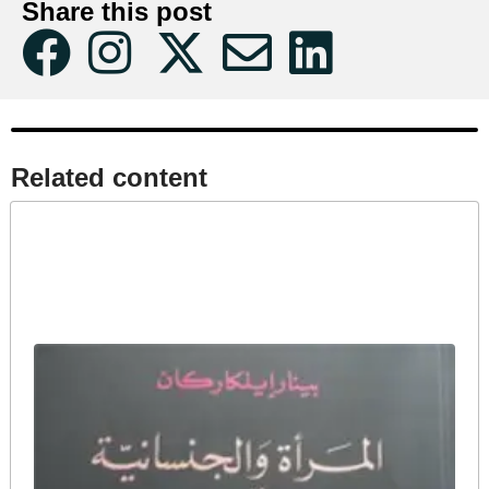
Share this post
Related content​