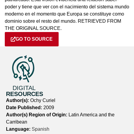
poder y tiene que ver con el nacimiento del sistema mundo
moderno en el momento que Europa se constituye como
dominio sobre el resto del mundo. RETRIEVED FROM
THE ORIGINAL SOURCE.
GO TO SOURCE
DIGITAL
RESOURCES
Author(s):
Ochy Curiel
Date Published:
2009
Author(s) Region of Origin:
Latin America and the
Carribean
Language:
Spanish