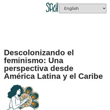
Descolonizando el
feminismo: Una
perspectiva desde
América Latina y el Caribe