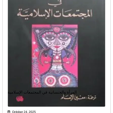
المرأة والجنسانية في المجتمعات الإسلامية
October 24, 2025