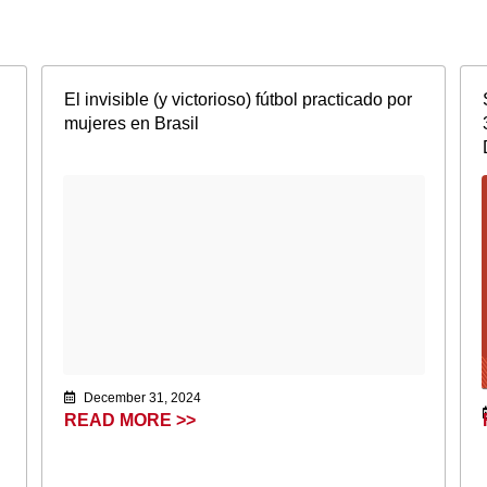
El invisible (y victorioso) fútbol practicado por
mujeres en Brasil
December 31, 2024
READ MORE >>