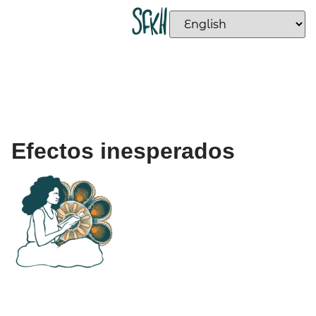
Efectos inesperados