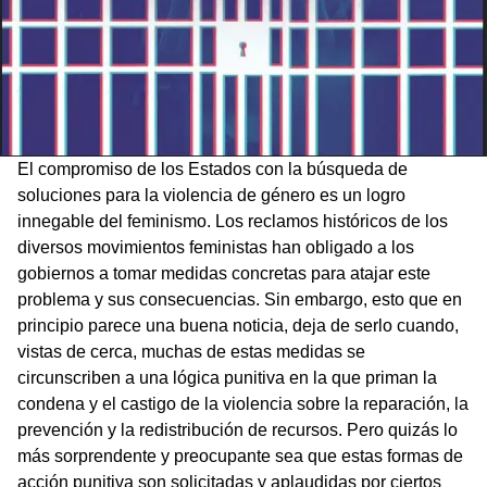
El compromiso de los Estados con la búsqueda de
soluciones para la violencia de género es un logro
innegable del feminismo. Los reclamos históricos de los
diversos movimientos feministas han obligado a los
gobiernos a tomar medidas concretas para atajar este
problema y sus consecuencias. Sin embargo, esto que en
principio parece una buena noticia, deja de serlo cuando,
vistas de cerca, muchas de estas medidas se
circunscriben a una lógica punitiva en la que priman la
condena y el castigo de la violencia sobre la reparación, la
prevención y la redistribución de recursos. Pero quizás lo
más sorprendente y preocupante sea que estas formas de
acción punitiva son solicitadas y aplaudidas por ciertos