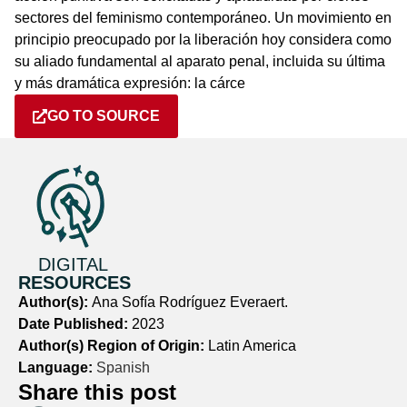
sectores del feminismo contemporáneo. Un movimiento en
principio preocupado por la liberación hoy considera como
su aliado fundamental al aparato penal, incluida su última
y más dramática expresión: la cárce
GO TO SOURCE
DIGITAL
RESOURCES
Author(s):
Ana Sofía Rodríguez Everaert.
Date Published:
2023
Author(s) Region of Origin:
Latin America
Language:
Spanish
Share this post