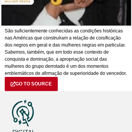
São suficientemente conhecidas as condições históricas
nas Américas que construíram a relação de coisificação
dos negros em geral e das mulheres negras em particular.
Sabemos, também, que em todo esse contexto de
conquista e dominação, a apropriação social das
mulheres do grupo derrotado é um dos momentos
emblemáticos de afirmação de superioridade do vencedor.
GO TO SOURCE