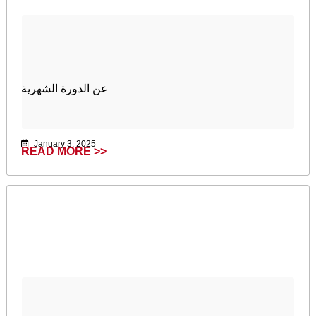
عن الدورة الشهرية
January 3, 2025
READ MORE >>