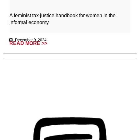
A feminist tax justice handbook for women in the
informal economy
December 9, 2024
READ MORE >>