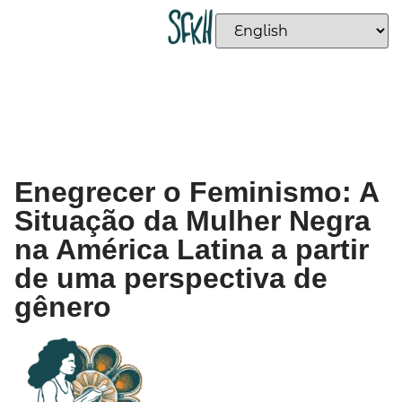
Enegrecer o Feminismo: A
Situação da Mulher Negra
na América Latina a partir
de uma perspectiva de
gênero