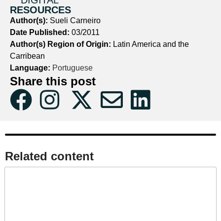
DIGITAL
RESOURCES
Author(s):
Sueli Carneiro
Date Published:
03/2011
Author(s) Region of Origin:
Latin America and the
Carribean
Language:
Portuguese
Share this post
Related content​