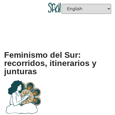
Feminismo del Sur:
recorridos, itinerarios y
junturas