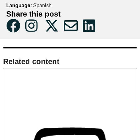
Language:
Spanish
Share this post
Related content​