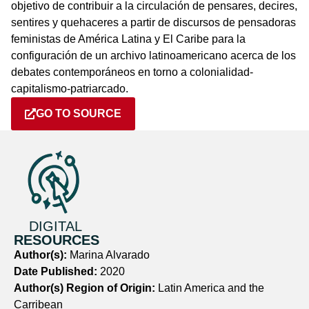
objetivo de contribuir a la circulación de pensares, decires,
sentires y quehaceres a partir de discursos de pensadoras
feministas de América Latina y El Caribe para la
configuración de un archivo latinoamericano acerca de los
debates contemporáneos en torno a colonialidad-
capitalismo-patriarcado.
GO TO SOURCE
DIGITAL
RESOURCES
Author(s):
Marina Alvarado
Date Published:
2020
Author(s) Region of Origin:
Latin America and the
Carribean