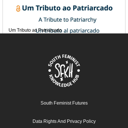
Um Tributo ao Patriarcado
June 11, 2025
READ MORE >>
South Feminist Futures
Data Rights And Privacy Policy