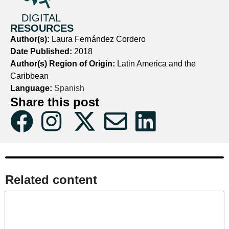
DIGITAL
RESOURCES
Author(s):
Laura ​Fernández Cordero
Date Published:
2018
Author(s) Region of Origin:
Latin America and the
Caribbean
Language:
Spanish
Share this post
Related content​