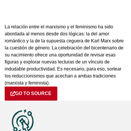
La relación entre el marxismo y el feminismo ha sido
abordada al menos desde dos lógicas: la del amor
romántico y la de la supuesta ceguera de Karl Marx sobre
la cuestión de género. La celebración del bicentenario de
su nacimiento ofrece una oportunidad de revisar esas
figuras y explorar nuevas lecturas de un vínculo de
indudable productividad. Es necesario, para eso, sortear
los reduccionismos que acechan a ambas tradiciones
(marxista y feminista).
GO TO SOURCE