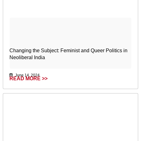
Changing the Subject: Feminist and Queer Politics in
Neoliberal India
June 14, 2024
READ MORE >>