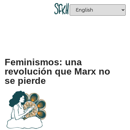
Feminismos: una
revolución que Marx no
se pierde