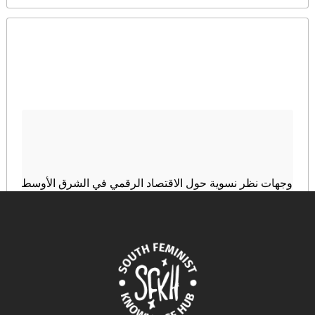
وجهات نظر نسوية حول الاقتصاد الرقمي في الشرق الأوسط
وشمال إفريقيا
December 13, 2024
READ MORE >>