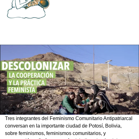
Tres integrantes del Feminismo Comunitario Antipatriarcal
conversan en la importante ciudad de Potosí, Bolivia,
sobre feminismos, feminismos comunitarios, y