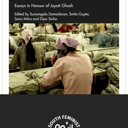
Development, Transformations and the Human
Condition: Essays in Honour of Jayati Ghosh
February 18, 2025