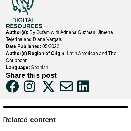
DIGITAL
RESOURCES
Author(s):
By Oxfam with Adriana Guzman, Jimena
Tejerina and Diana Vargas.
Date Published:
05/2022
Author(s) Region of Origin:
Latin American and The
Caribbean
Language:
Spanish
Share this post
Related content​