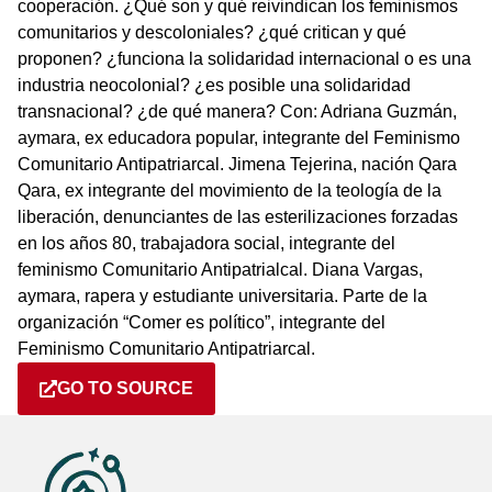
cooperación. ¿Qué son y qué reivindican los feminismos
comunitarios y descoloniales? ¿qué critican y qué
proponen? ¿funciona la solidaridad internacional o es una
industria neocolonial? ¿es posible una solidaridad
transnacional? ¿de qué manera? Con: Adriana Guzmán,
aymara, ex educadora popular, integrante del Feminismo
Comunitario Antipatriarcal. Jimena Tejerina, nación Qara
Qara, ex integrante del movimiento de la teología de la
liberación, denunciantes de las esterilizaciones forzadas
en los años 80, trabajadora social, integrante del
feminismo Comunitario Antipatrialcal. Diana Vargas,
aymara, rapera y estudiante universitaria. Parte de la
organización “Comer es político”, integrante del
Feminismo Comunitario Antipatriarcal.
GO TO SOURCE