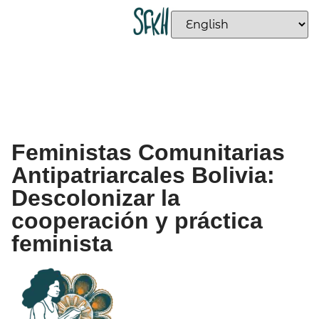
Feministas Comunitarias
Antipatriarcales Bolivia:
Descolonizar la
cooperación y práctica
feminista