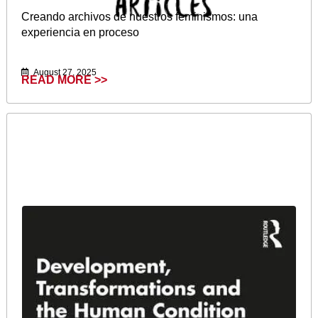
Creando archivos de nuestros feminismos: una
experiencia en proceso
August 27, 2025
READ MORE >>