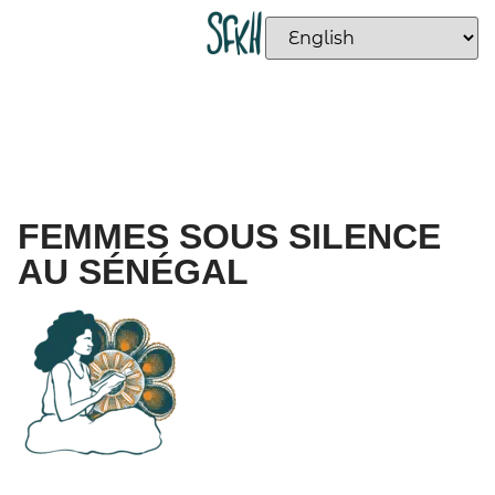
FEMMES SOUS SILENCE
AU SÉNÉGAL