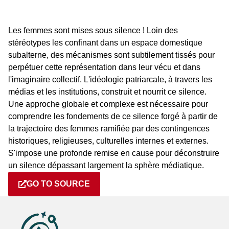
Les femmes sont mises sous silence ! Loin des
stéréotypes les confinant dans un espace domestique
subalterne, des mécanismes sont subtilement tissés pour
perpétuer cette représentation dans leur vécu et dans
l'imaginaire collectif. L'idéologie patriarcale, à travers les
médias et les institutions, construit et nourrit ce silence.
Une approche globale et complexe est nécessaire pour
comprendre les fondements de ce silence forgé à partir de
la trajectoire des femmes ramifiée par des contingences
historiques, religieuses, culturelles internes et externes.
S'impose une profonde remise en cause pour déconstruire
un silence dépassant largement la sphère médiatique.
GO TO SOURCE