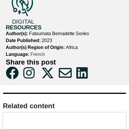
DIGITAL
RESOURCES
Author(s):
Fatoumata Bernadette Sonko
Date Published:
2023
Author(s) Region of Origin:
Africa
Language:
French
Share this post
Related content​