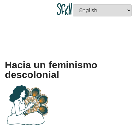
Hacia un feminismo
descolonial