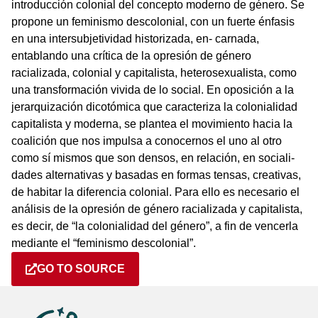
introducción colonial del concepto moderno de género. Se
propone un feminismo descolonial, con un fuerte énfasis
en una intersubjetividad historizada, en- carnada,
entablando una crítica de la opresión de género
racializada, colonial y capitalista, heterosexualista, como
una transformación vivida de lo social. En oposición a la
jerarquización dicotómica que caracteriza la colonialidad
capitalista y moderna, se plantea el movimiento hacia la
coalición que nos impulsa a conocernos el uno al otro
como sí mismos que son densos, en relación, en sociali-
dades alternativas y basadas en formas tensas, creativas,
de habitar la diferencia colonial. Para ello es necesario el
análisis de la opresión de género racializada y capitalista,
es decir, de “la colonialidad del género”, a fin de vencerla
mediante el “feminismo descolonial”.
GO TO SOURCE