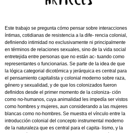
Este trabajo se pregunta cómo pensar sobre interacciones
íntimas, cotidianas de resistencia a la dife- rencia colonial,
definiendo intimidad no exclusivamente ni principalmente
en términos de relaciones sexuales, sino de la vida social
entretejida entre personas que no están ac- tuando como
representantes o funcionarias. Se parte de la idea de que
la lógica categorial dicotómica y jerárquica es central para
el pensamiento capitalista y colonial moderno sobre raza,
género y sexualidad, y de que los colonizados fueron
definidos desde el primer momento de la coloniza- ción
como no-humanos, cuya animalidad les impedía ser vistos
como hombres y mujeres, aun considerando a las mujeres
blancas como no-hombres. Se muestra el vínculo entre la
introducción colonial del concepto instrumental moderno
de la naturaleza que es central para el capita- lismo, y la