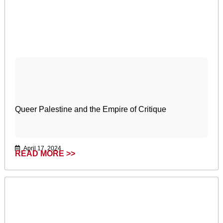
Queer Palestine and the Empire of Critique
April 17, 2024
READ MORE >>