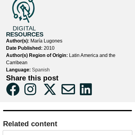
DIGITAL
RESOURCES
Author(s):
María Lugones
Date Published:
2010
Author(s) Region of Origin:
Latin America and the
Carribean
Language:
Spanish
Share this post
Related content​