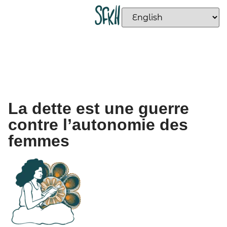
La dette est une guerre
contre l’autonomie des
femmes