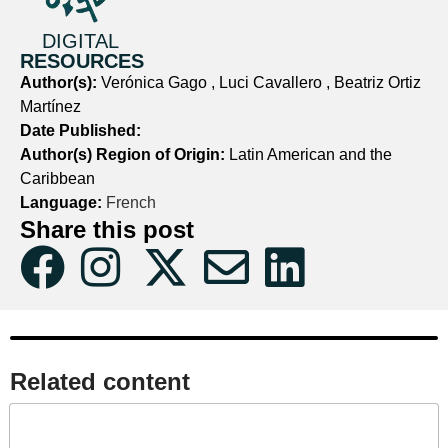
DIGITAL
RESOURCES
Author(s):
Verónica Gago , Luci Cavallero , Beatriz Ortiz
Martínez
Date Published:
Author(s) Region of Origin:
Latin American and the
Caribbean
Language:
French
Share this post
Related content​