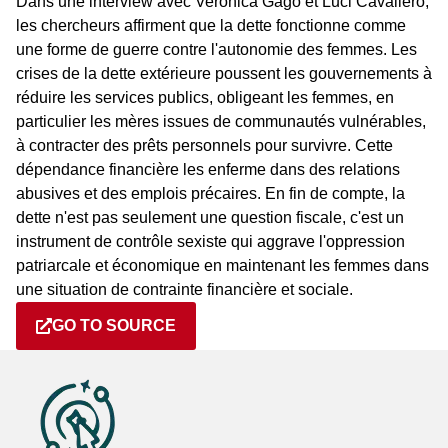
Dans une interview avec Verónica Gago et Luci Cavallero,
les chercheurs affirment que la dette fonctionne comme
une forme de guerre contre l'autonomie des femmes. Les
crises de la dette extérieure poussent les gouvernements à
réduire les services publics, obligeant les femmes, en
particulier les mères issues de communautés vulnérables,
à contracter des prêts personnels pour survivre. Cette
dépendance financière les enferme dans des relations
abusives et des emplois précaires. En fin de compte, la
dette n'est pas seulement une question fiscale, c'est un
instrument de contrôle sexiste qui aggrave l'oppression
patriarcale et économique en maintenant les femmes dans
une situation de contrainte financière et sociale.
GO TO SOURCE