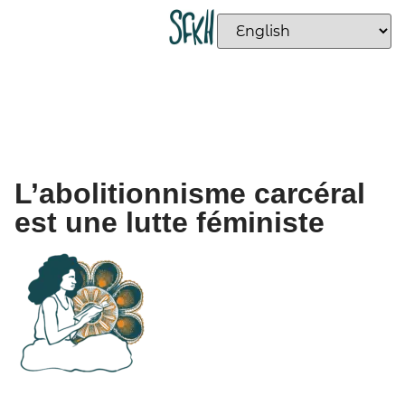
L’abolitionnisme carcéral
est une lutte féministe