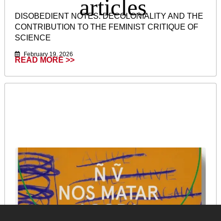
DISOBEDIENT NOTES: DECOLONIALITY AND THE
CONTRIBUTION TO THE FEMINIST CRITIQUE OF
SCIENCE
February 19, 2026
READ MORE >>