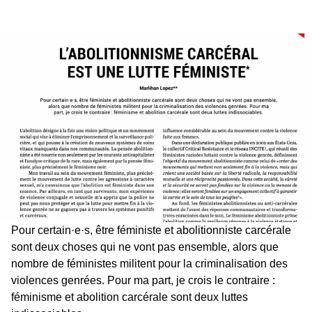
Pour certain·e·s, être féministe et abolitionniste carcérale
sont deux choses qui ne vont pas ensemble, alors que
nombre de féministes militent pour la criminalisation des
violences genrées. Pour ma part, je crois le contraire :
féminisme et abolition carcérale sont deux luttes