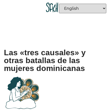
Las «tres causales» y
otras batallas de las
mujeres dominicanas