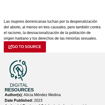
Las mujeres dominicanas luchan por la despenalización
del aborto, al menos en tres causales, pero también contra
el racismo, la desnacionalización de la población de
origen haitiano y los derechos de las minorías sexuales.
GO TO SOURCE
DIGITAL
RESOURCES
Author(s):
Alicia Méndez Medina
Date Published:
2023