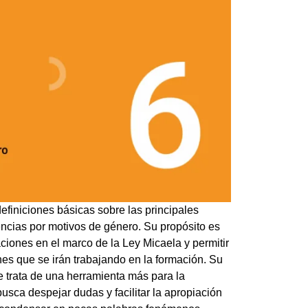
finiciones básicas sobre las principales
encias por motivos de género. Su propósito es
ciones en el marco de la Ley Micaela y permitir
ones que se irán trabajando en la formación. Su
e trata de una herramienta más para la
usca despejar dudas y facilitar la apropiación