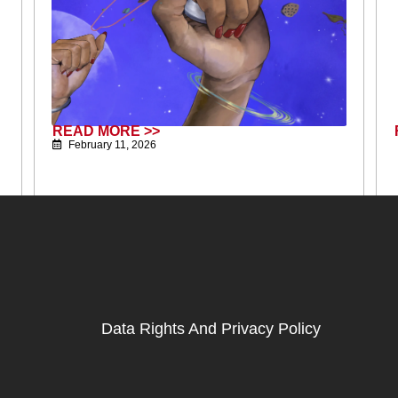
READ MORE >>
February 11, 2026
Data Rights And Privacy Policy