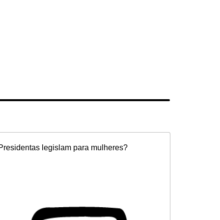
Presidentas legislam para mulheres?