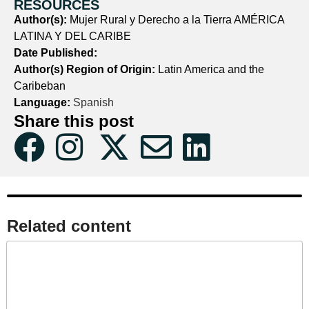
RESOURCES
Author(s):
Mujer Rural y Derecho a la Tierra AMÉRICA
LATINA Y DEL CARIBE
Date Published:
Author(s) Region of Origin:
Latin America and the
Caribeban
Language:
Spanish
Share this post
Related content​