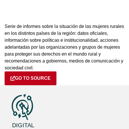
Serie de informes sobre la situación de las mujeres rurales
en los distintos países de la región: datos oficiales,
información sobre políticas e institucionalidad, acciones
adelantadas por las organizaciones y grupos de mujeres
para proteger sus derechos en el mundo rural y
recomendaciones a gobiernos, medios de comunicación y
sociedad civil.
GO TO SOURCE
DIGITAL