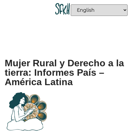
Mujer Rural y Derecho a la
tierra: Informes País –
América Latina