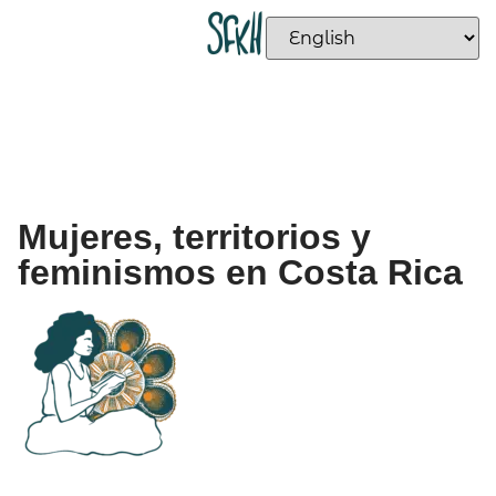
Mujeres, territorios y
feminismos en Costa Rica