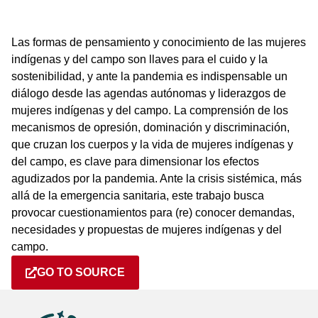
Las formas de pensamiento y conocimiento de las mujeres
indígenas y del campo son llaves para el cuido y la
sostenibilidad, y ante la pandemia es indispensable un
diálogo desde las agendas autónomas y liderazgos de
mujeres indígenas y del campo. La comprensión de los
mecanismos de opresión, dominación y discriminación,
que cruzan los cuerpos y la vida de mujeres indígenas y
del campo, es clave para dimensionar los efectos
agudizados por la pandemia. Ante la crisis sistémica, más
allá de la emergencia sanitaria, este trabajo busca
provocar cuestionamientos para (re) conocer demandas,
necesidades y propuestas de mujeres indígenas y del
campo.
GO TO SOURCE