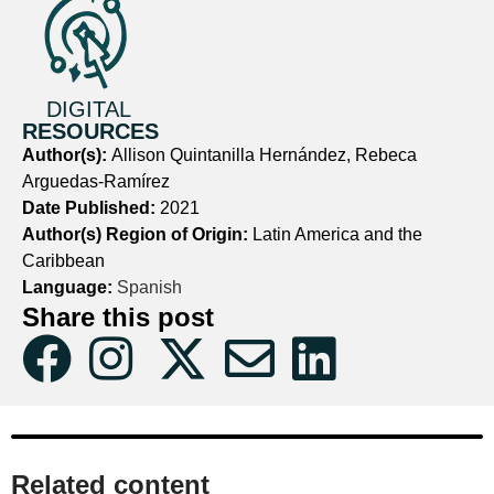
DIGITAL
RESOURCES
Author(s):
Allison Quintanilla Hernández, Rebeca
Arguedas-Ramírez
Date Published:
2021
Author(s) Region of Origin:
Latin America and the
Caribbean
Language:
Spanish
Share this post
Related content​