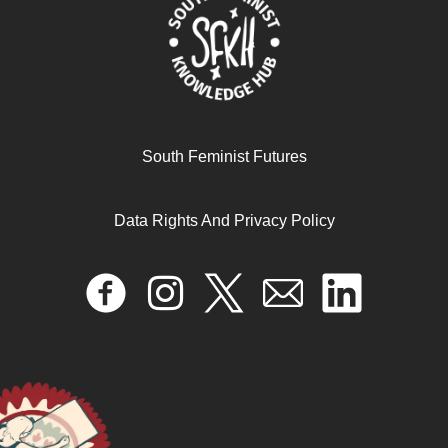
April 17, 2024
READ MORE >>
South Feminist Futures
Data Rights And Privacy Policy