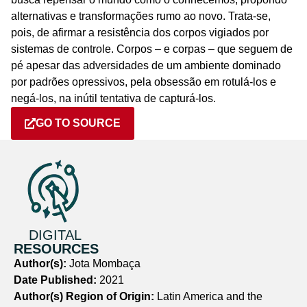
alternativas e transformações rumo ao novo. Trata-se,
pois, de afirmar a resistência dos corpos vigiados por
sistemas de controle. Corpos – e corpas – que seguem de
pé apesar das adversidades de um ambiente dominado
por padrões opressivos, pela obsessão em rotulá-los e
negá-los, na inútil tentativa de capturá-los.
GO TO SOURCE
DIGITAL
RESOURCES
Author(s):
Jota Mombaça
Date Published:
2021
Author(s) Region of Origin:
Latin America and the