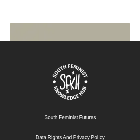
South Feminist Futures
Data Rights And Privacy Policy