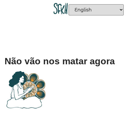
Não vão nos matar agora