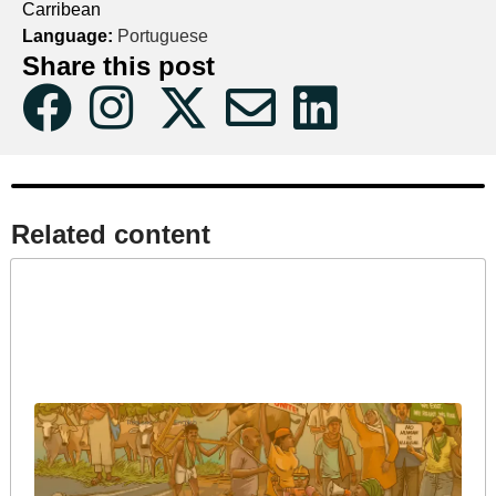
Carribean
Language:
Portuguese
Share this post
Related content​