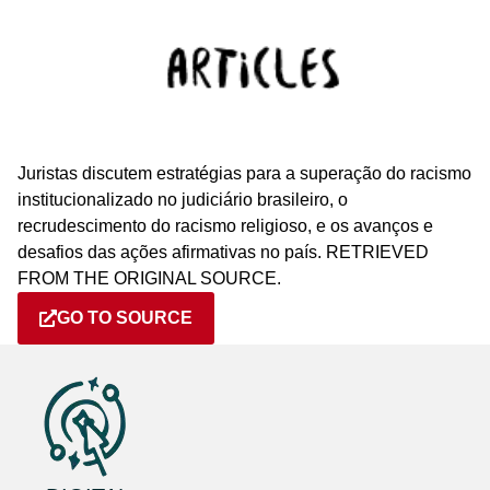
Juristas discutem estratégias para a superação do racismo
institucionalizado no judiciário brasileiro, o
recrudescimento do racismo religioso, e os avanços e
desafios das ações afirmativas no país. RETRIEVED
FROM THE ORIGINAL SOURCE.
GO TO SOURCE