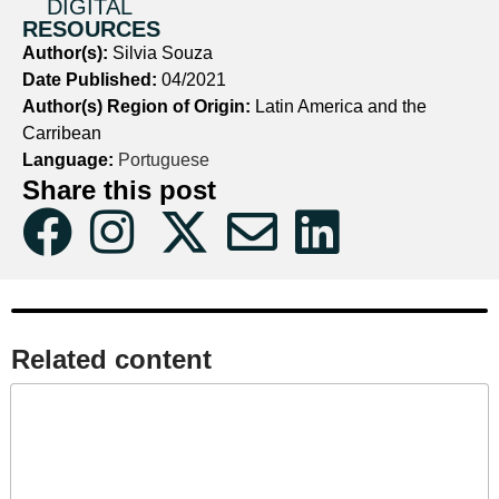
DIGITAL
RESOURCES
Author(s):
Silvia Souza
Date Published:
04/2021
Author(s) Region of Origin:
Latin America and the
Carribean
Language:
Portuguese
Share this post
Related content​