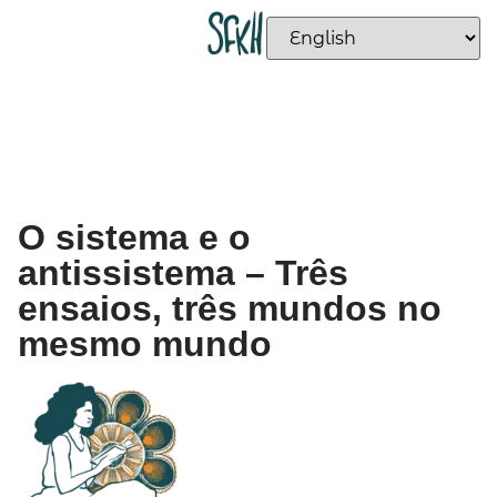
O sistema e o
antissistema – Três
ensaios, três mundos no
mesmo mundo