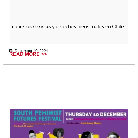
Impuestos sexistas y derechos menstruales en Chile
December 10, 2024
READ MORE >>