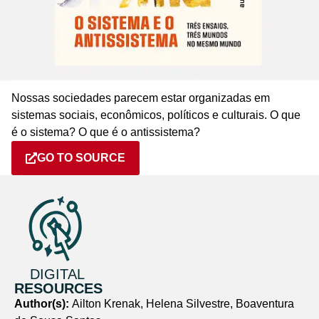
Nossas sociedades parecem estar organizadas em
sistemas sociais, econômicos, políticos e culturais. O que
é o sistema? O que é o antissistema?
GO TO SOURCE
DIGITAL
RESOURCES
Author(s):
Ailton Krenak, Helena Silvestre, Boaventura