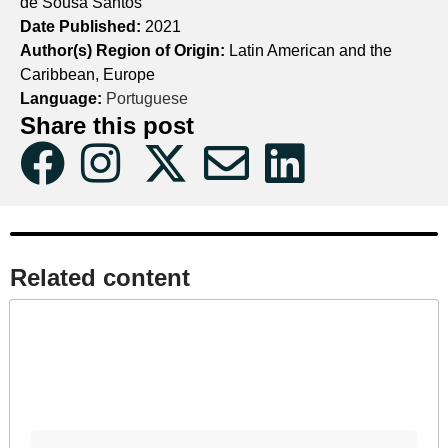
de Sousa Santos
Date Published:
2021
Author(s) Region of Origin:
Latin American and the
Caribbean, Europe
Language:
Portuguese
Share this post
Related content​