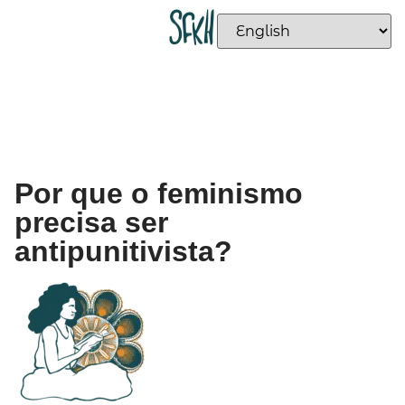
Por que o feminismo
precisa ser
antipunitivista?