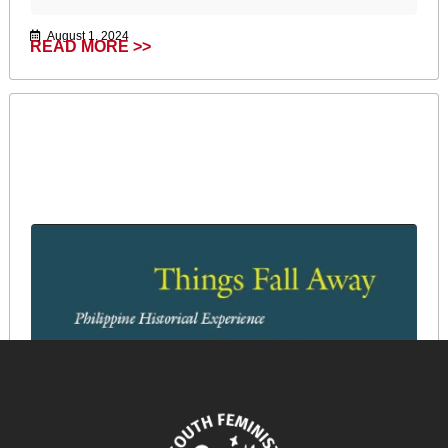
August 1, 2024
READ MORE >>