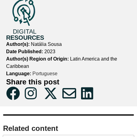
DIGITAL
RESOURCES
Author(s):
Natália Sousa
Date Published:
2023
Author(s) Region of Origin:
Latin America and the
Caribbean
Language:
Portuguese
Share this post
Related content​