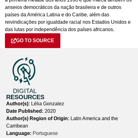
anseios democráticos da nação brasileira e de outros
países da América Latina e do Caribe, além das
reivindicações por igualdade racial nos Estados Unidos e
das lutas por independência dos países africanos.
GO TO SOURCE
DIGITAL
RESOURCES
Author(s):
Lélia Gonzalez
Date Published:
2020
Author(s) Region of Origin:
Latin America and the
Carribean
Language:
Portuguese