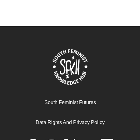
South Feminist Futures
Data Rights And Privacy Policy