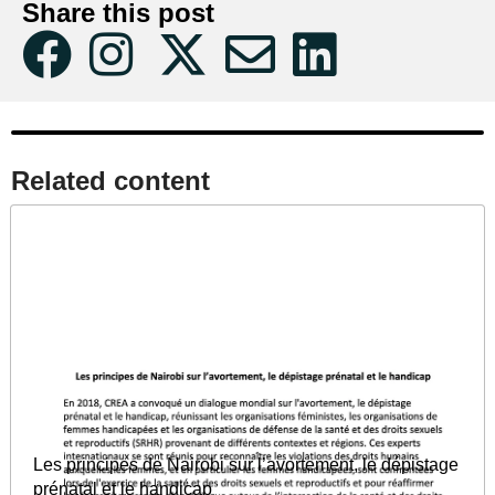
Share this post
Related content​
Les principes de Nairobi sur l’avortement, le dépistage
prénatal et le handicap