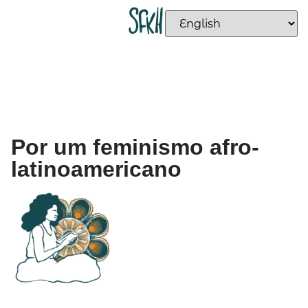
Por um feminismo afro-
latinoamericano