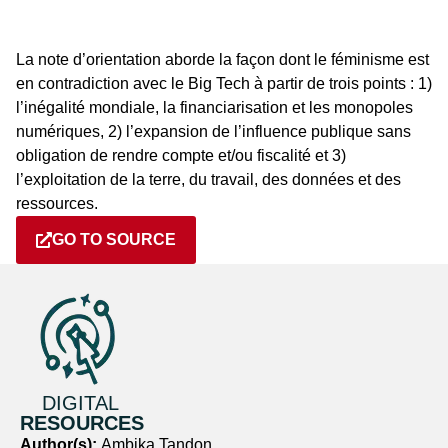
La note d’orientation aborde la façon dont le féminisme est
en contradiction avec le Big Tech à partir de trois points : 1)
l’inégalité mondiale, la financiarisation et les monopoles
numériques, 2) l’expansion de l’influence publique sans
obligation de rendre compte et/ou fiscalité et 3)
l’exploitation de la terre, du travail, des données et des
ressources.
GO TO SOURCE
DIGITAL
RESOURCES
Author(s):
Ambika Tandon