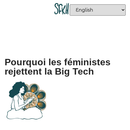
Pourquoi les féministes
rejettent la Big Tech