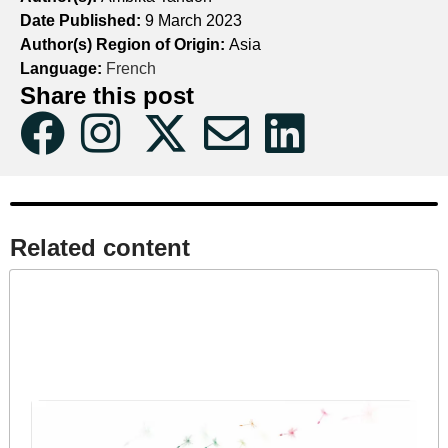
Date Published:
9 March 2023
Author(s) Region of Origin:
Asia
Language:
French
Share this post
Related content​