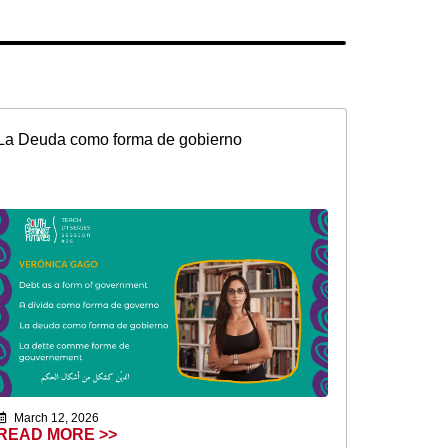
La Deuda como forma de gobierno
March 12, 2026
READ MORE >>