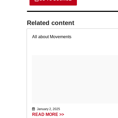
Related content​
All about Movements
January 2, 2025
READ MORE >>