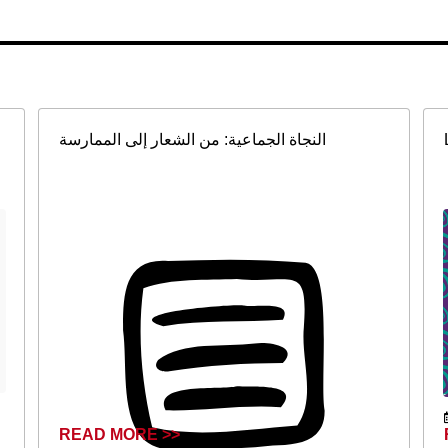
النجاة الجماعية: من الشعار إلى الممارسة
READ MORE >>