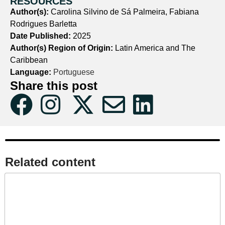
RESOURCES
Author(s):
Carolina Silvino de Sá Palmeira, Fabiana
Rodrigues Barletta
Date Published:
2025
Author(s) Region of Origin:
Latin America and The
Caribbean
Language:
Portuguese
Share this post
Related content​