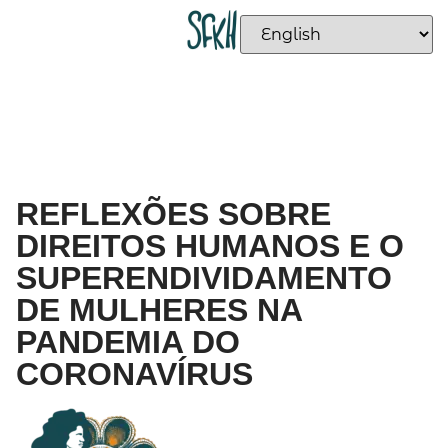
REFLEXÕES SOBRE
DIREITOS HUMANOS E O
SUPERENDIVIDAMENTO
DE MULHERES NA
PANDEMIA DO
CORONAVÍRUS