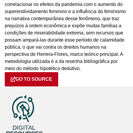
correlacionar os efeitos da pandemia com o aumento do
superendividamento feminino e a influência do feminismo
na narrativa contemporânea desse fenômeno, que traz
prejuízos à ordem econômica e expõe muitas famílias a
condições de miserabilidade extrema, sem recursos que
possam ampará-las durante esse período de calamidade
pública, o que vai contra os direitos humanos na
perspectiva de Herrera-Flores, marco teórico principal. A
metodologia utilizada é a da resenha bibliográfica por
meio do método hipotético dedutivo.
GO TO SOURCE
DIGITAL