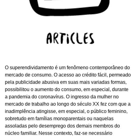
O superendividamento é um fenômeno contemporâneo do
mercado de consumo. O acesso ao crédito fácil, permeado
pela publicidade abusiva em suas mais variadas formas,
possibilitou o aumento do consumo, em especial, durante
a pandemia do coronavírus. O ingresso da mulher no
mercado de trabalho ao longo do século XX fez com que a
inadimplência atingisse, em especial, o público feminino,
sobretudo em famílias monoparentais ou naquelas
assoladas pelo desemprego dos demais membros do
núcleo familiar. Nesse contexto, faz-se necessário