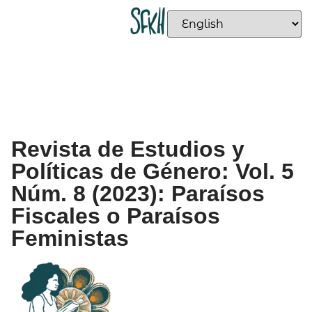
Revista de Estudios y
Políticas de Género: Vol. 5
Núm. 8 (2023): Paraísos
Fiscales o Paraísos
Feministas