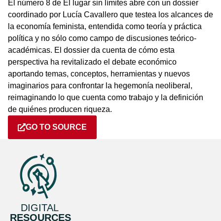
El número 8 de El lugar sin límites abre con un dossier
coordinado por Lucía Cavallero que testea los alcances de
la economía feminista, entendida como teoría y práctica
política y no sólo como campo de discusiones teórico-
académicas. El dossier da cuenta de cómo esta
perspectiva ha revitalizado el debate económico
aportando temas, conceptos, herramientas y nuevos
imaginarios para confrontar la hegemonía neoliberal,
reimaginando lo que cuenta como trabajo y la definición
de quiénes producen riqueza.
GO TO SOURCE
DIGITAL
RESOURCES