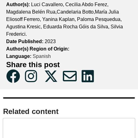
Author(s):
Luci Cavallero, Cecilia Abdo Ferez,
Magdalena Belén Rua,Candelaria Botto,María Julia
Eliosoff Ferrero, Yanina Kaplan, Paloma Pesquedua,
Agustina Kresic, Eduarda Rocha Góis da Silva, Silvia
Frederici.
Date Published:
2023
Author(s) Region of Origin:
Language:
Spanish
Share this post
Related content​