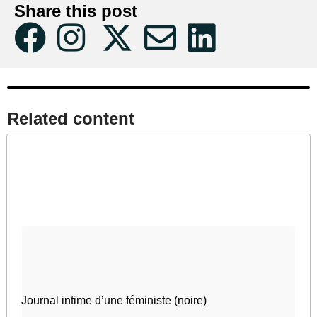
Share this post
Related content​
Journal intime d’une féministe (noire)