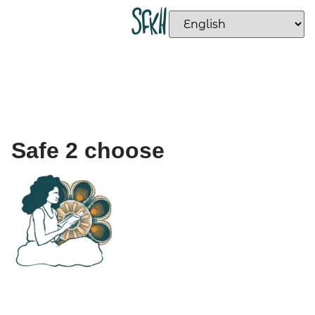
Safe 2 choose