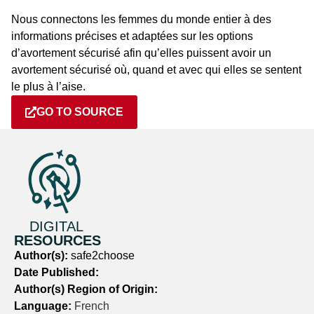
Nous connectons les femmes du monde entier à des
informations précises et adaptées sur les options
d’avortement sécurisé afin qu’elles puissent avoir un
avortement sécurisé où, quand et avec qui elles se sentent
le plus à l’aise.
GO TO SOURCE
DIGITAL
RESOURCES
Author(s):
safe2choose
Date Published:
Author(s) Region of Origin:
Language:
French