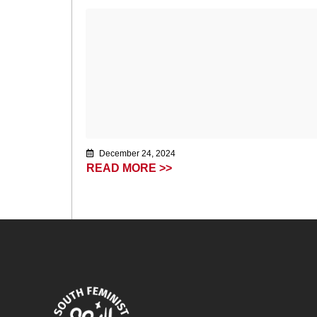
December 24, 2024
READ MORE >>