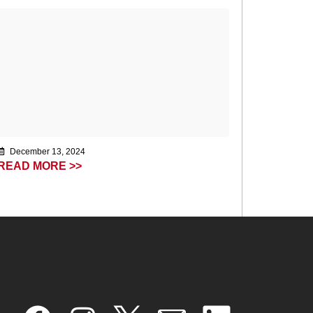
December 13, 2024
READ MORE >>