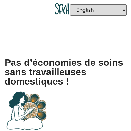
Pas d’économies de soins
sans travailleuses
domestiques !