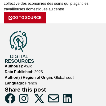
collective des économies des soins qui plaçant les
travailleuses domestiques au centre
GO TO SOURCE
DIGITAL
RESOURCES
Author(s):
Awid
Date Published:
2023
Author(s) Region of Origin:
Global south
Language:
French
Share this post