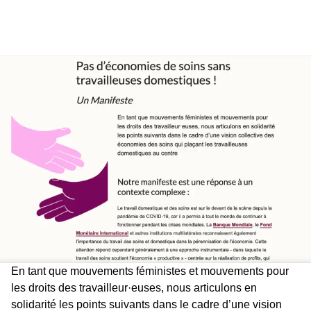
En tant que mouvements féministes et mouvements pour
les droits des travailleur·euses, nous articulons en
solidarité les points suivants dans le cadre d’une vision