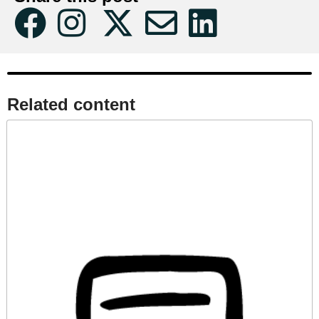
Related content​