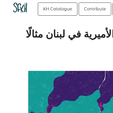
KH Catalogue
Contribute
أميرية في لبنان مثالًا