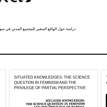
SITUATED KNOWLEDGES: THE SCIENCE
QUESTION IN FEMINISM AND THE
PRIVILEGE OF PARTIAL PERSPECTIVE