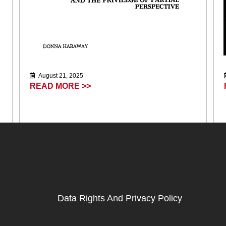
August 21, 2025
READ MORE >>
Data Rights And Privacy Policy