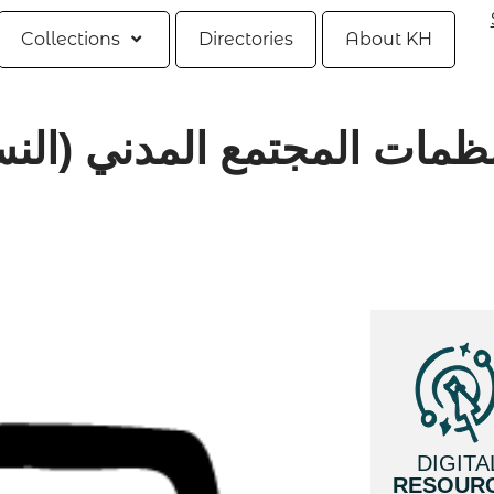
Collections
Directories
About KH
ظمات المجتمع المدني (النسو
DIGITA
RESOUR