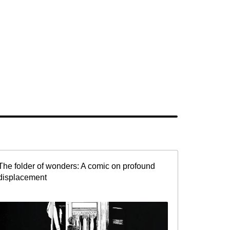
The folder of wonders: A comic on profound
displacement