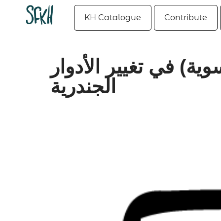
KH Catalogue
Contribute
ية) في تغيير الأدوار
الجندرية