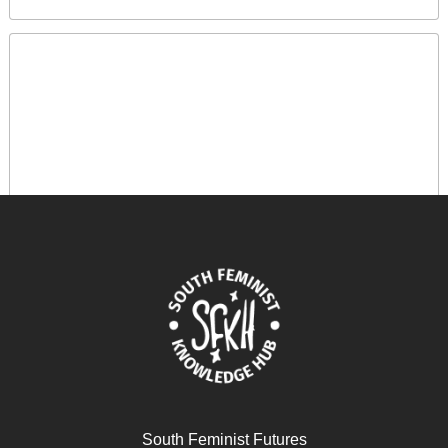
South Feminist Futures