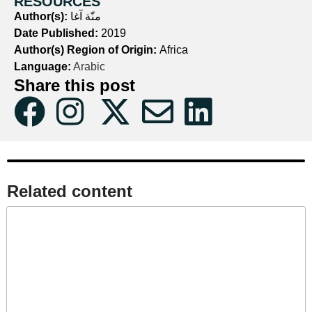
RESOURCES
منّة آغا
Author(s):
Date Published:
2019
Author(s) Region of Origin:
Africa
Language:
Arabic
Share this post
Related content​