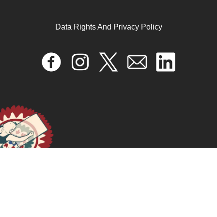
Data Rights And Privacy Policy
الاقتصاد النسوي الإيكولوجي
December 1, 2024
READ MORE >>