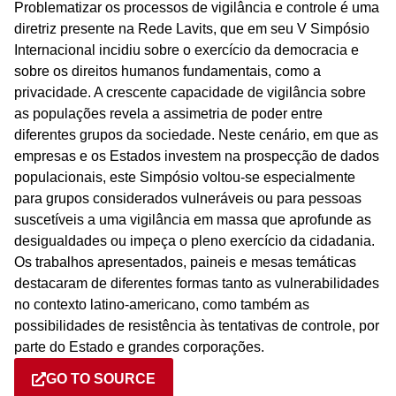
Problematizar os processos de vigilância e controle é uma
diretriz presente na Rede Lavits, que em seu V Simpósio
Internacional incidiu sobre o exercício da democracia e
sobre os direitos humanos fundamentais, como a
privacidade. A crescente capacidade de vigilância sobre
as populações revela a assimetria de poder entre
diferentes grupos da sociedade. Neste cenário, em que as
empresas e os Estados investem na prospecção de dados
populacionais, este Simpósio voltou-se especialmente
para grupos considerados vulneráveis ou para pessoas
suscetíveis a uma vigilância em massa que aprofunde as
desigualdades ou impeça o pleno exercício da cidadania.
Os trabalhos apresentados, paineis e mesas temáticas
destacaram de diferentes formas tanto as vulnerabilidades
no contexto latino-americano, como também as
possibilidades de resistência às tentativas de controle, por
parte do Estado e grandes corporações.
GO TO SOURCE