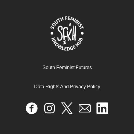
South Feminist Futures
Data Rights And Privacy Policy