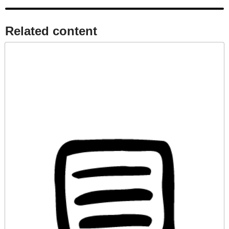
Related content​