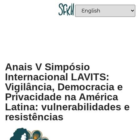
Anais V Simpósio
Internacional LAVITS:
Vigilância, Democracia e
Privacidade na América
Latina: vulnerabilidades e
resistências